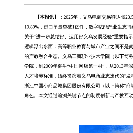
【本报讯】：
2025年，义乌电商交易额达4923
19.89%，进口单量突破1亿件，数字赋能产业生
关于“进一步总结好、运用好义乌发展经验”重要指
逻辑浮出水面：高等职业教育与城市产业之间不是简
的产教融合生态。义乌工商职业技术学院（以下简称
学院，到2009年催生“中国网店第一村”，从2013
人才培养标准，始终扮演着义乌电商业态迭代的“发
浙江中国小商品城集团股份有限公司（以下简称“商
角色。本文通过追溯关键节点的制度创新与产教互动