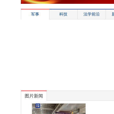
军事
科技
法学前沿
图片新闻