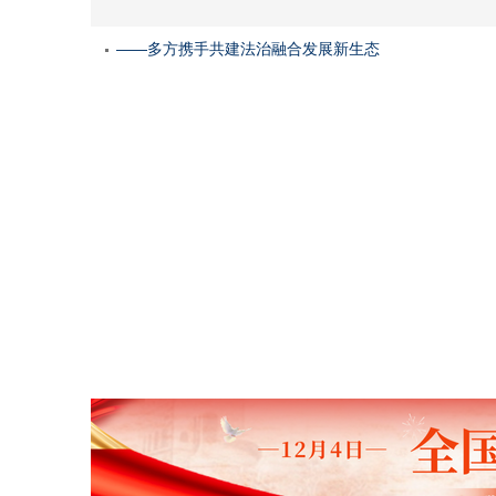
——多方携手共建法治融合发展新生态