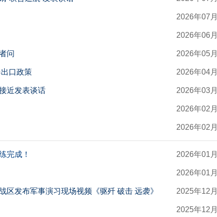
2026年07
2026年06
者问
2026年05
器出口政策
2026年04
接近发表谈话
2026年03
2026年02
2026年02
练完成！
2026年01
2026年01
战区发布军事演习现场视频《驱歼 破击 远袭》
2025年12
2025年12