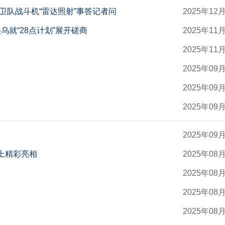
卫队战斗机“雷达照射”事答记者问
2025年12
乌就“28点计划”展开磋商
2025年11
2025年11
2025年09
2025年09
2025年09
2025年09
会上精彩亮相
2025年08
2025年08
2025年08
2025年08