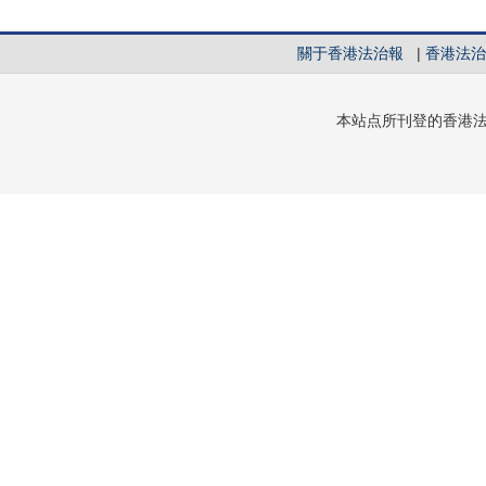
關于香港法治報
|
香港法治
本站点所刊登的香港