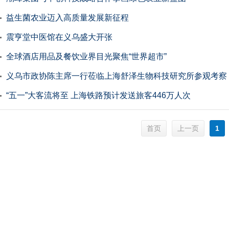
益生菌农业迈入高质量发展新征程
震亨堂中医馆在义乌盛大开张
全球酒店用品及餐饮业界目光聚焦“世界超市”
义乌市政协陈主席一行莅临上海舒泽生物科技研究所参观考察
“五一”大客流将至 上海铁路预计发送旅客446万人次
首页
1